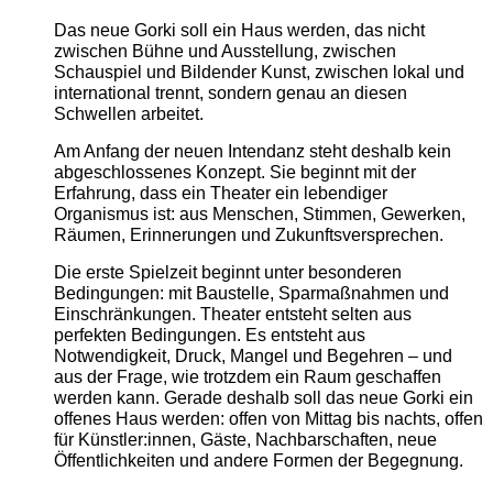
Das neue Gorki soll ein Haus werden, das nicht
zwischen Bühne und Ausstellung, zwischen
Schauspiel und Bildender Kunst, zwischen lokal und
international trennt, sondern genau an diesen
Schwellen arbeitet.
Am Anfang der neuen Intendanz steht deshalb kein
abgeschlossenes Konzept. Sie beginnt mit der
Erfahrung, dass ein Theater ein lebendiger
Organismus ist: aus Menschen, Stimmen, Gewerken,
Räumen, Erinnerungen und Zukunftsversprechen.
Die erste Spielzeit beginnt unter besonderen
Bedingungen: mit Baustelle, Sparmaßnahmen und
Einschränkungen. Theater entsteht selten aus
perfekten Bedingungen. Es entsteht aus
Notwendigkeit, Druck, Mangel und Begehren – und
aus der Frage, wie trotzdem ein Raum geschaffen
werden kann. Gerade deshalb soll das neue Gorki ein
offenes Haus werden: offen von Mittag bis nachts, offen
für Künstler:innen, Gäste, Nachbarschaften, neue
Öffentlichkeiten und andere Formen der Begegnung.