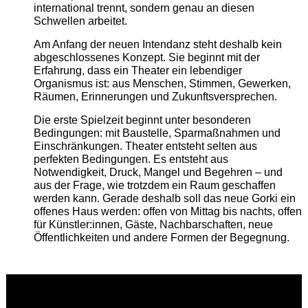
international trennt, sondern genau an diesen
Schwellen arbeitet.
Am Anfang der neuen Intendanz steht deshalb kein
abgeschlossenes Konzept. Sie beginnt mit der
Erfahrung, dass ein Theater ein lebendiger
Organismus ist: aus Menschen, Stimmen, Gewerken,
Räumen, Erinnerungen und Zukunftsversprechen.
Die erste Spielzeit beginnt unter besonderen
Bedingungen: mit Baustelle, Sparmaßnahmen und
Einschränkungen. Theater entsteht selten aus
perfekten Bedingungen. Es entsteht aus
Notwendigkeit, Druck, Mangel und Begehren – und
aus der Frage, wie trotzdem ein Raum geschaffen
werden kann. Gerade deshalb soll das neue Gorki ein
offenes Haus werden: offen von Mittag bis nachts, offen
für Künstler:innen, Gäste, Nachbarschaften, neue
Öffentlichkeiten und andere Formen der Begegnung.