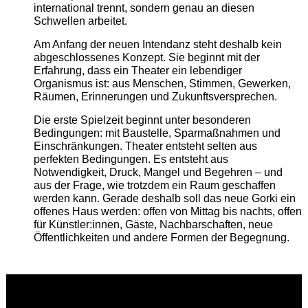
international trennt, sondern genau an diesen
Schwellen arbeitet.
Am Anfang der neuen Intendanz steht deshalb kein
abgeschlossenes Konzept. Sie beginnt mit der
Erfahrung, dass ein Theater ein lebendiger
Organismus ist: aus Menschen, Stimmen, Gewerken,
Räumen, Erinnerungen und Zukunftsversprechen.
Die erste Spielzeit beginnt unter besonderen
Bedingungen: mit Baustelle, Sparmaßnahmen und
Einschränkungen. Theater entsteht selten aus
perfekten Bedingungen. Es entsteht aus
Notwendigkeit, Druck, Mangel und Begehren – und
aus der Frage, wie trotzdem ein Raum geschaffen
werden kann. Gerade deshalb soll das neue Gorki ein
offenes Haus werden: offen von Mittag bis nachts, offen
für Künstler:innen, Gäste, Nachbarschaften, neue
Öffentlichkeiten und andere Formen der Begegnung.