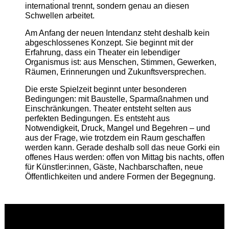
international trennt, sondern genau an diesen
Schwellen arbeitet.
Am Anfang der neuen Intendanz steht deshalb kein
abgeschlossenes Konzept. Sie beginnt mit der
Erfahrung, dass ein Theater ein lebendiger
Organismus ist: aus Menschen, Stimmen, Gewerken,
Räumen, Erinnerungen und Zukunftsversprechen.
Die erste Spielzeit beginnt unter besonderen
Bedingungen: mit Baustelle, Sparmaßnahmen und
Einschränkungen. Theater entsteht selten aus
perfekten Bedingungen. Es entsteht aus
Notwendigkeit, Druck, Mangel und Begehren – und
aus der Frage, wie trotzdem ein Raum geschaffen
werden kann. Gerade deshalb soll das neue Gorki ein
offenes Haus werden: offen von Mittag bis nachts, offen
für Künstler:innen, Gäste, Nachbarschaften, neue
Öffentlichkeiten und andere Formen der Begegnung.