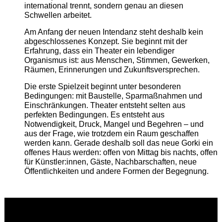
international trennt, sondern genau an diesen
Schwellen arbeitet.
Am Anfang der neuen Intendanz steht deshalb kein
abgeschlossenes Konzept. Sie beginnt mit der
Erfahrung, dass ein Theater ein lebendiger
Organismus ist: aus Menschen, Stimmen, Gewerken,
Räumen, Erinnerungen und Zukunftsversprechen.
Die erste Spielzeit beginnt unter besonderen
Bedingungen: mit Baustelle, Sparmaßnahmen und
Einschränkungen. Theater entsteht selten aus
perfekten Bedingungen. Es entsteht aus
Notwendigkeit, Druck, Mangel und Begehren – und
aus der Frage, wie trotzdem ein Raum geschaffen
werden kann. Gerade deshalb soll das neue Gorki ein
offenes Haus werden: offen von Mittag bis nachts, offen
für Künstler:innen, Gäste, Nachbarschaften, neue
Öffentlichkeiten und andere Formen der Begegnung.