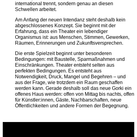
international trennt, sondern genau an diesen
Schwellen arbeitet.
Am Anfang der neuen Intendanz steht deshalb kein
abgeschlossenes Konzept. Sie beginnt mit der
Erfahrung, dass ein Theater ein lebendiger
Organismus ist: aus Menschen, Stimmen, Gewerken,
Räumen, Erinnerungen und Zukunftsversprechen.
Die erste Spielzeit beginnt unter besonderen
Bedingungen: mit Baustelle, Sparmaßnahmen und
Einschränkungen. Theater entsteht selten aus
perfekten Bedingungen. Es entsteht aus
Notwendigkeit, Druck, Mangel und Begehren – und
aus der Frage, wie trotzdem ein Raum geschaffen
werden kann. Gerade deshalb soll das neue Gorki ein
offenes Haus werden: offen von Mittag bis nachts, offen
für Künstler:innen, Gäste, Nachbarschaften, neue
Öffentlichkeiten und andere Formen der Begegnung.