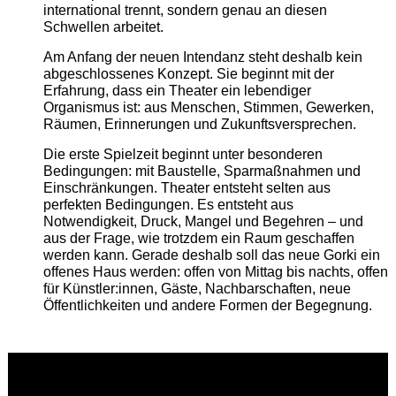
international trennt, sondern genau an diesen
Schwellen arbeitet.
Am Anfang der neuen Intendanz steht deshalb kein
abgeschlossenes Konzept. Sie beginnt mit der
Erfahrung, dass ein Theater ein lebendiger
Organismus ist: aus Menschen, Stimmen, Gewerken,
Räumen, Erinnerungen und Zukunftsversprechen.
Die erste Spielzeit beginnt unter besonderen
Bedingungen: mit Baustelle, Sparmaßnahmen und
Einschränkungen. Theater entsteht selten aus
perfekten Bedingungen. Es entsteht aus
Notwendigkeit, Druck, Mangel und Begehren – und
aus der Frage, wie trotzdem ein Raum geschaffen
werden kann. Gerade deshalb soll das neue Gorki ein
offenes Haus werden: offen von Mittag bis nachts, offen
für Künstler:innen, Gäste, Nachbarschaften, neue
Öffentlichkeiten und andere Formen der Begegnung.