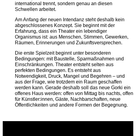
international trennt, sondern genau an diesen
Schwellen arbeitet.
Am Anfang der neuen Intendanz steht deshalb kein
abgeschlossenes Konzept. Sie beginnt mit der
Erfahrung, dass ein Theater ein lebendiger
Organismus ist: aus Menschen, Stimmen, Gewerken,
Räumen, Erinnerungen und Zukunftsversprechen.
Die erste Spielzeit beginnt unter besonderen
Bedingungen: mit Baustelle, Sparmaßnahmen und
Einschränkungen. Theater entsteht selten aus
perfekten Bedingungen. Es entsteht aus
Notwendigkeit, Druck, Mangel und Begehren – und
aus der Frage, wie trotzdem ein Raum geschaffen
werden kann. Gerade deshalb soll das neue Gorki ein
offenes Haus werden: offen von Mittag bis nachts, offen
für Künstler:innen, Gäste, Nachbarschaften, neue
Öffentlichkeiten und andere Formen der Begegnung.