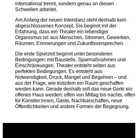
international trennt, sondern genau an diesen
Schwellen arbeitet.
Am Anfang der neuen Intendanz steht deshalb kein
abgeschlossenes Konzept. Sie beginnt mit der
Erfahrung, dass ein Theater ein lebendiger
Organismus ist: aus Menschen, Stimmen, Gewerken,
Räumen, Erinnerungen und Zukunftsversprechen.
Die erste Spielzeit beginnt unter besonderen
Bedingungen: mit Baustelle, Sparmaßnahmen und
Einschränkungen. Theater entsteht selten aus
perfekten Bedingungen. Es entsteht aus
Notwendigkeit, Druck, Mangel und Begehren – und
aus der Frage, wie trotzdem ein Raum geschaffen
werden kann. Gerade deshalb soll das neue Gorki ein
offenes Haus werden: offen von Mittag bis nachts, offen
für Künstler:innen, Gäste, Nachbarschaften, neue
Öffentlichkeiten und andere Formen der Begegnung.