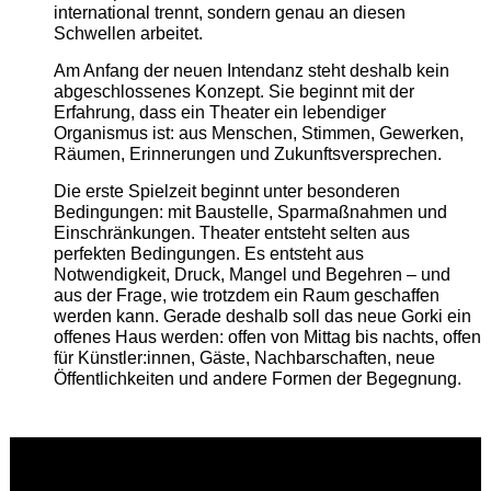
international trennt, sondern genau an diesen
Schwellen arbeitet.
Am Anfang der neuen Intendanz steht deshalb kein
abgeschlossenes Konzept. Sie beginnt mit der
Erfahrung, dass ein Theater ein lebendiger
Organismus ist: aus Menschen, Stimmen, Gewerken,
Räumen, Erinnerungen und Zukunftsversprechen.
Die erste Spielzeit beginnt unter besonderen
Bedingungen: mit Baustelle, Sparmaßnahmen und
Einschränkungen. Theater entsteht selten aus
perfekten Bedingungen. Es entsteht aus
Notwendigkeit, Druck, Mangel und Begehren – und
aus der Frage, wie trotzdem ein Raum geschaffen
werden kann. Gerade deshalb soll das neue Gorki ein
offenes Haus werden: offen von Mittag bis nachts, offen
für Künstler:innen, Gäste, Nachbarschaften, neue
Öffentlichkeiten und andere Formen der Begegnung.