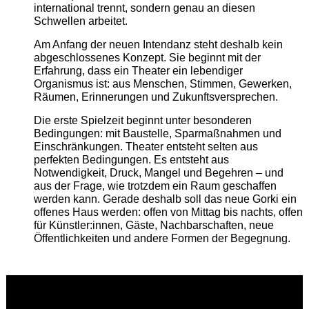
international trennt, sondern genau an diesen
Schwellen arbeitet.
Am Anfang der neuen Intendanz steht deshalb kein
abgeschlossenes Konzept. Sie beginnt mit der
Erfahrung, dass ein Theater ein lebendiger
Organismus ist: aus Menschen, Stimmen, Gewerken,
Räumen, Erinnerungen und Zukunftsversprechen.
Die erste Spielzeit beginnt unter besonderen
Bedingungen: mit Baustelle, Sparmaßnahmen und
Einschränkungen. Theater entsteht selten aus
perfekten Bedingungen. Es entsteht aus
Notwendigkeit, Druck, Mangel und Begehren – und
aus der Frage, wie trotzdem ein Raum geschaffen
werden kann. Gerade deshalb soll das neue Gorki ein
offenes Haus werden: offen von Mittag bis nachts, offen
für Künstler:innen, Gäste, Nachbarschaften, neue
Öffentlichkeiten und andere Formen der Begegnung.