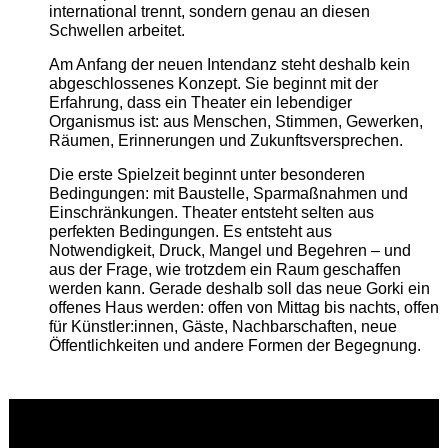
international trennt, sondern genau an diesen
Schwellen arbeitet.
Am Anfang der neuen Intendanz steht deshalb kein
abgeschlossenes Konzept. Sie beginnt mit der
Erfahrung, dass ein Theater ein lebendiger
Organismus ist: aus Menschen, Stimmen, Gewerken,
Räumen, Erinnerungen und Zukunftsversprechen.
Die erste Spielzeit beginnt unter besonderen
Bedingungen: mit Baustelle, Sparmaßnahmen und
Einschränkungen. Theater entsteht selten aus
perfekten Bedingungen. Es entsteht aus
Notwendigkeit, Druck, Mangel und Begehren – und
aus der Frage, wie trotzdem ein Raum geschaffen
werden kann. Gerade deshalb soll das neue Gorki ein
offenes Haus werden: offen von Mittag bis nachts, offen
für Künstler:innen, Gäste, Nachbarschaften, neue
Öffentlichkeiten und andere Formen der Begegnung.