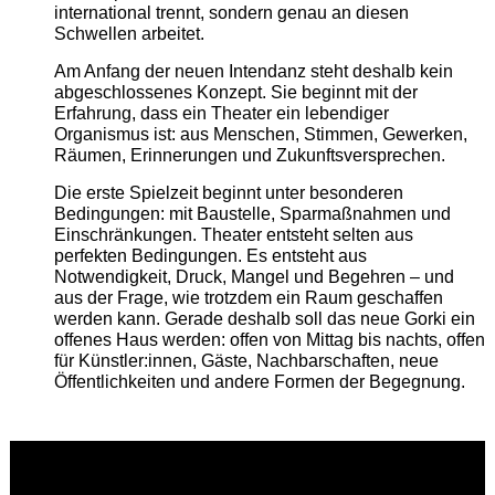
international trennt, sondern genau an diesen
Schwellen arbeitet.
Am Anfang der neuen Intendanz steht deshalb kein
abgeschlossenes Konzept. Sie beginnt mit der
Erfahrung, dass ein Theater ein lebendiger
Organismus ist: aus Menschen, Stimmen, Gewerken,
Räumen, Erinnerungen und Zukunftsversprechen.
Die erste Spielzeit beginnt unter besonderen
Bedingungen: mit Baustelle, Sparmaßnahmen und
Einschränkungen. Theater entsteht selten aus
perfekten Bedingungen. Es entsteht aus
Notwendigkeit, Druck, Mangel und Begehren – und
aus der Frage, wie trotzdem ein Raum geschaffen
werden kann. Gerade deshalb soll das neue Gorki ein
offenes Haus werden: offen von Mittag bis nachts, offen
für Künstler:innen, Gäste, Nachbarschaften, neue
Öffentlichkeiten und andere Formen der Begegnung.