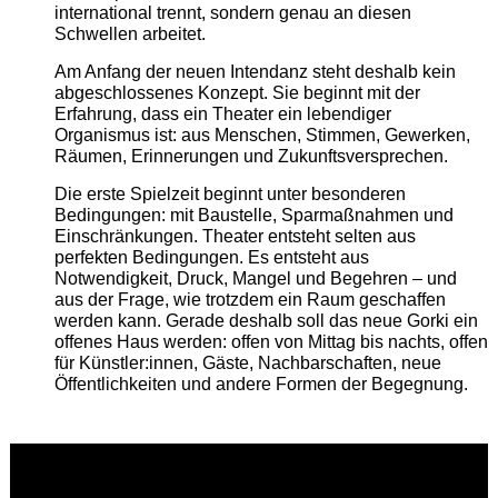
international trennt, sondern genau an diesen
Schwellen arbeitet.
Am Anfang der neuen Intendanz steht deshalb kein
abgeschlossenes Konzept. Sie beginnt mit der
Erfahrung, dass ein Theater ein lebendiger
Organismus ist: aus Menschen, Stimmen, Gewerken,
Räumen, Erinnerungen und Zukunftsversprechen.
Die erste Spielzeit beginnt unter besonderen
Bedingungen: mit Baustelle, Sparmaßnahmen und
Einschränkungen. Theater entsteht selten aus
perfekten Bedingungen. Es entsteht aus
Notwendigkeit, Druck, Mangel und Begehren – und
aus der Frage, wie trotzdem ein Raum geschaffen
werden kann. Gerade deshalb soll das neue Gorki ein
offenes Haus werden: offen von Mittag bis nachts, offen
für Künstler:innen, Gäste, Nachbarschaften, neue
Öffentlichkeiten und andere Formen der Begegnung.