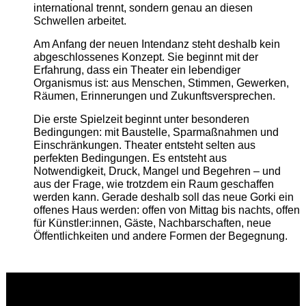
international trennt, sondern genau an diesen
Schwellen arbeitet.
Am Anfang der neuen Intendanz steht deshalb kein
abgeschlossenes Konzept. Sie beginnt mit der
Erfahrung, dass ein Theater ein lebendiger
Organismus ist: aus Menschen, Stimmen, Gewerken,
Räumen, Erinnerungen und Zukunftsversprechen.
Die erste Spielzeit beginnt unter besonderen
Bedingungen: mit Baustelle, Sparmaßnahmen und
Einschränkungen. Theater entsteht selten aus
perfekten Bedingungen. Es entsteht aus
Notwendigkeit, Druck, Mangel und Begehren – und
aus der Frage, wie trotzdem ein Raum geschaffen
werden kann. Gerade deshalb soll das neue Gorki ein
offenes Haus werden: offen von Mittag bis nachts, offen
für Künstler:innen, Gäste, Nachbarschaften, neue
Öffentlichkeiten und andere Formen der Begegnung.