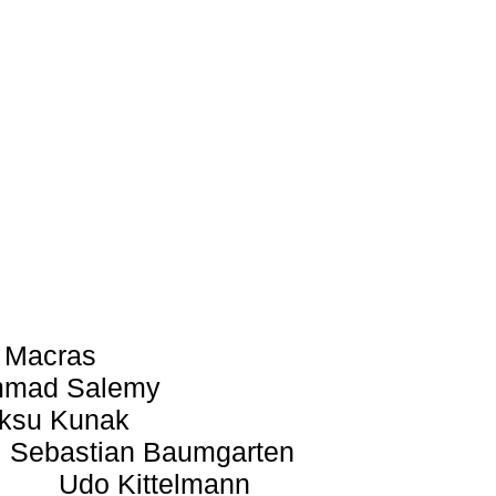
 Macras
mad Salemy
ksu Kunak
Sebastian Baumgarten
Udo Kittelmann