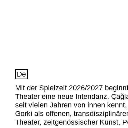
De
Mit der Spielzeit 2026/2027 begin
Theater eine neue Intendanz. Çağla
seit vielen Jahren von innen kennt,
Gorki als offenen, transdisziplinär
Theater, zeitgenössischer Kunst, 