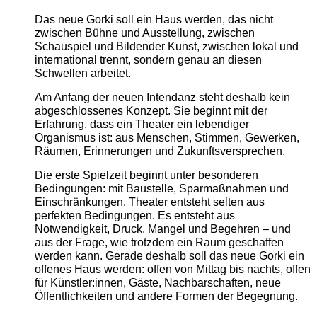
Das neue Gorki soll ein Haus werden, das nicht
zwischen Bühne und Ausstellung, zwischen
Schauspiel und Bildender Kunst, zwischen lokal und
international trennt, sondern genau an diesen
Schwellen arbeitet.
Am Anfang der neuen Intendanz steht deshalb kein
abgeschlossenes Konzept. Sie beginnt mit der
Erfahrung, dass ein Theater ein lebendiger
Organismus ist: aus Menschen, Stimmen, Gewerken,
Räumen, Erinnerungen und Zukunftsversprechen.
Die erste Spielzeit beginnt unter besonderen
Bedingungen: mit Baustelle, Sparmaßnahmen und
Einschränkungen. Theater entsteht selten aus
perfekten Bedingungen. Es entsteht aus
Notwendigkeit, Druck, Mangel und Begehren – und
aus der Frage, wie trotzdem ein Raum geschaffen
werden kann. Gerade deshalb soll das neue Gorki ein
offenes Haus werden: offen von Mittag bis nachts, offen
für Künstler:innen, Gäste, Nachbarschaften, neue
Öffentlichkeiten und andere Formen der Begegnung.