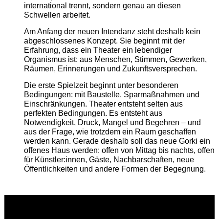
international trennt, sondern genau an diesen
Schwellen arbeitet.
Am Anfang der neuen Intendanz steht deshalb kein
abgeschlossenes Konzept. Sie beginnt mit der
Erfahrung, dass ein Theater ein lebendiger
Organismus ist: aus Menschen, Stimmen, Gewerken,
Räumen, Erinnerungen und Zukunftsversprechen.
Die erste Spielzeit beginnt unter besonderen
Bedingungen: mit Baustelle, Sparmaßnahmen und
Einschränkungen. Theater entsteht selten aus
perfekten Bedingungen. Es entsteht aus
Notwendigkeit, Druck, Mangel und Begehren – und
aus der Frage, wie trotzdem ein Raum geschaffen
werden kann. Gerade deshalb soll das neue Gorki ein
offenes Haus werden: offen von Mittag bis nachts, offen
für Künstler:innen, Gäste, Nachbarschaften, neue
Öffentlichkeiten und andere Formen der Begegnung.