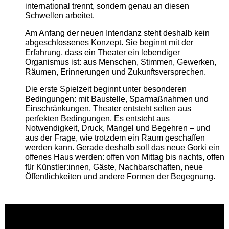
international trennt, sondern genau an diesen
Schwellen arbeitet.
Am Anfang der neuen Intendanz steht deshalb kein
abgeschlossenes Konzept. Sie beginnt mit der
Erfahrung, dass ein Theater ein lebendiger
Organismus ist: aus Menschen, Stimmen, Gewerken,
Räumen, Erinnerungen und Zukunftsversprechen.
Die erste Spielzeit beginnt unter besonderen
Bedingungen: mit Baustelle, Sparmaßnahmen und
Einschränkungen. Theater entsteht selten aus
perfekten Bedingungen. Es entsteht aus
Notwendigkeit, Druck, Mangel und Begehren – und
aus der Frage, wie trotzdem ein Raum geschaffen
werden kann. Gerade deshalb soll das neue Gorki ein
offenes Haus werden: offen von Mittag bis nachts, offen
für Künstler:innen, Gäste, Nachbarschaften, neue
Öffentlichkeiten und andere Formen der Begegnung.