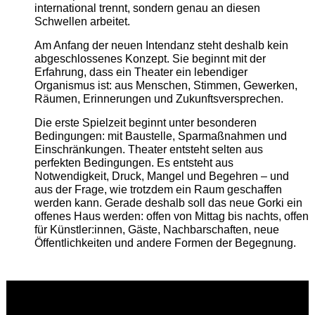
international trennt, sondern genau an diesen
Schwellen arbeitet.
Am Anfang der neuen Intendanz steht deshalb kein
abgeschlossenes Konzept. Sie beginnt mit der
Erfahrung, dass ein Theater ein lebendiger
Organismus ist: aus Menschen, Stimmen, Gewerken,
Räumen, Erinnerungen und Zukunftsversprechen.
Die erste Spielzeit beginnt unter besonderen
Bedingungen: mit Baustelle, Sparmaßnahmen und
Einschränkungen. Theater entsteht selten aus
perfekten Bedingungen. Es entsteht aus
Notwendigkeit, Druck, Mangel und Begehren – und
aus der Frage, wie trotzdem ein Raum geschaffen
werden kann. Gerade deshalb soll das neue Gorki ein
offenes Haus werden: offen von Mittag bis nachts, offen
für Künstler:innen, Gäste, Nachbarschaften, neue
Öffentlichkeiten und andere Formen der Begegnung.