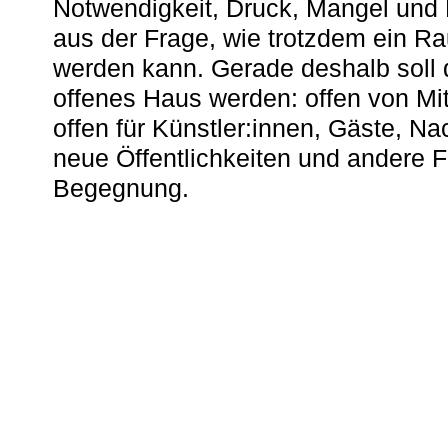
Notwendigkeit, Druck, Mangel und
aus der Frage, wie trotzdem ein R
werden kann. Gerade deshalb soll 
offenes Haus werden: offen von Mit
offen für Künstler:innen, Gäste, N
neue Öffentlichkeiten und andere 
Begegnung.