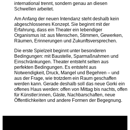
international trennt, sondern genau an diesen
Schwellen arbeitet.
Am Anfang der neuen Intendanz steht deshalb kein
abgeschlossenes Konzept. Sie beginnt mit der
Erfahrung, dass ein Theater ein lebendiger
Organismus ist: aus Menschen, Stimmen, Gewerken,
Räumen, Erinnerungen und Zukunftsversprechen.
Die erste Spielzeit beginnt unter besonderen
Bedingungen: mit Baustelle, Sparmaßnahmen und
Einschränkungen. Theater entsteht selten aus
perfekten Bedingungen. Es entsteht aus
Notwendigkeit, Druck, Mangel und Begehren – und
aus der Frage, wie trotzdem ein Raum geschaffen
werden kann. Gerade deshalb soll das neue Gorki ein
offenes Haus werden: offen von Mittag bis nachts, offen
für Künstler:innen, Gäste, Nachbarschaften, neue
Öffentlichkeiten und andere Formen der Begegnung.