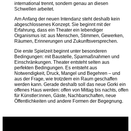
international trennt, sondern genau an diesen
Schwellen arbeitet.
Am Anfang der neuen Intendanz steht deshalb kein
abgeschlossenes Konzept. Sie beginnt mit der
Erfahrung, dass ein Theater ein lebendiger
Organismus ist: aus Menschen, Stimmen, Gewerken,
Räumen, Erinnerungen und Zukunftsversprechen.
Die erste Spielzeit beginnt unter besonderen
Bedingungen: mit Baustelle, Sparmaßnahmen und
Einschränkungen. Theater entsteht selten aus
perfekten Bedingungen. Es entsteht aus
Notwendigkeit, Druck, Mangel und Begehren – und
aus der Frage, wie trotzdem ein Raum geschaffen
werden kann. Gerade deshalb soll das neue Gorki ein
offenes Haus werden: offen von Mittag bis nachts, offen
für Künstler:innen, Gäste, Nachbarschaften, neue
Öffentlichkeiten und andere Formen der Begegnung.