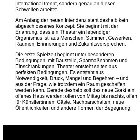
international trennt, sondern genau an diesen
Schwellen arbeitet.
Am Anfang der neuen Intendanz steht deshalb kein
abgeschlossenes Konzept. Sie beginnt mit der
Erfahrung, dass ein Theater ein lebendiger
Organismus ist: aus Menschen, Stimmen, Gewerken,
Räumen, Erinnerungen und Zukunftsversprechen.
Die erste Spielzeit beginnt unter besonderen
Bedingungen: mit Baustelle, Sparmaßnahmen und
Einschränkungen. Theater entsteht selten aus
perfekten Bedingungen. Es entsteht aus
Notwendigkeit, Druck, Mangel und Begehren – und
aus der Frage, wie trotzdem ein Raum geschaffen
werden kann. Gerade deshalb soll das neue Gorki ein
offenes Haus werden: offen von Mittag bis nachts, offen
für Künstler:innen, Gäste, Nachbarschaften, neue
Öffentlichkeiten und andere Formen der Begegnung.