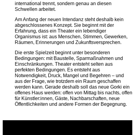
international trennt, sondern genau an diesen
Schwellen arbeitet.
Am Anfang der neuen Intendanz steht deshalb kein
abgeschlossenes Konzept. Sie beginnt mit der
Erfahrung, dass ein Theater ein lebendiger
Organismus ist: aus Menschen, Stimmen, Gewerken,
Räumen, Erinnerungen und Zukunftsversprechen.
Die erste Spielzeit beginnt unter besonderen
Bedingungen: mit Baustelle, Sparmaßnahmen und
Einschränkungen. Theater entsteht selten aus
perfekten Bedingungen. Es entsteht aus
Notwendigkeit, Druck, Mangel und Begehren – und
aus der Frage, wie trotzdem ein Raum geschaffen
werden kann. Gerade deshalb soll das neue Gorki ein
offenes Haus werden: offen von Mittag bis nachts, offen
für Künstler:innen, Gäste, Nachbarschaften, neue
Öffentlichkeiten und andere Formen der Begegnung.