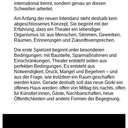
international trennt, sondern genau an diesen
Schwellen arbeitet.
Am Anfang der neuen Intendanz steht deshalb kein
abgeschlossenes Konzept. Sie beginnt mit der
Erfahrung, dass ein Theater ein lebendiger
Organismus ist: aus Menschen, Stimmen, Gewerken,
Räumen, Erinnerungen und Zukunftsversprechen.
Die erste Spielzeit beginnt unter besonderen
Bedingungen: mit Baustelle, Sparmaßnahmen und
Einschränkungen. Theater entsteht selten aus
perfekten Bedingungen. Es entsteht aus
Notwendigkeit, Druck, Mangel und Begehren – und
aus der Frage, wie trotzdem ein Raum geschaffen
werden kann. Gerade deshalb soll das neue Gorki ein
offenes Haus werden: offen von Mittag bis nachts, offen
für Künstler:innen, Gäste, Nachbarschaften, neue
Öffentlichkeiten und andere Formen der Begegnung.