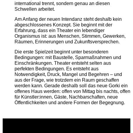
international trennt, sondern genau an diesen
Schwellen arbeitet.
Am Anfang der neuen Intendanz steht deshalb kein
abgeschlossenes Konzept. Sie beginnt mit der
Erfahrung, dass ein Theater ein lebendiger
Organismus ist: aus Menschen, Stimmen, Gewerken,
Räumen, Erinnerungen und Zukunftsversprechen.
Die erste Spielzeit beginnt unter besonderen
Bedingungen: mit Baustelle, Sparmaßnahmen und
Einschränkungen. Theater entsteht selten aus
perfekten Bedingungen. Es entsteht aus
Notwendigkeit, Druck, Mangel und Begehren – und
aus der Frage, wie trotzdem ein Raum geschaffen
werden kann. Gerade deshalb soll das neue Gorki ein
offenes Haus werden: offen von Mittag bis nachts, offen
für Künstler:innen, Gäste, Nachbarschaften, neue
Öffentlichkeiten und andere Formen der Begegnung.