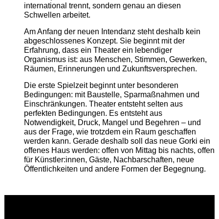
international trennt, sondern genau an diesen
Schwellen arbeitet.
Am Anfang der neuen Intendanz steht deshalb kein
abgeschlossenes Konzept. Sie beginnt mit der
Erfahrung, dass ein Theater ein lebendiger
Organismus ist: aus Menschen, Stimmen, Gewerken,
Räumen, Erinnerungen und Zukunftsversprechen.
Die erste Spielzeit beginnt unter besonderen
Bedingungen: mit Baustelle, Sparmaßnahmen und
Einschränkungen. Theater entsteht selten aus
perfekten Bedingungen. Es entsteht aus
Notwendigkeit, Druck, Mangel und Begehren – und
aus der Frage, wie trotzdem ein Raum geschaffen
werden kann. Gerade deshalb soll das neue Gorki ein
offenes Haus werden: offen von Mittag bis nachts, offen
für Künstler:innen, Gäste, Nachbarschaften, neue
Öffentlichkeiten und andere Formen der Begegnung.