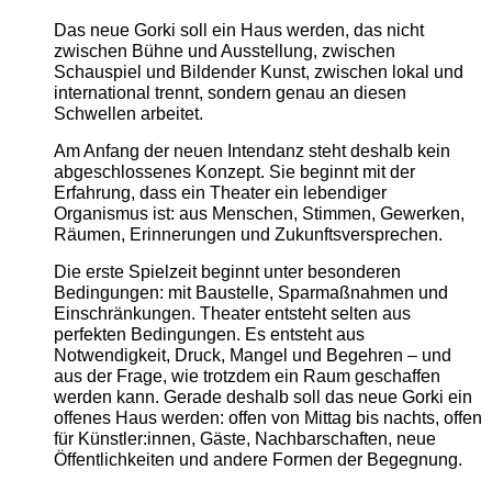
Das neue Gorki soll ein Haus werden, das nicht
zwischen Bühne und Ausstellung, zwischen
Schauspiel und Bildender Kunst, zwischen lokal und
international trennt, sondern genau an diesen
Schwellen arbeitet.
Am Anfang der neuen Intendanz steht deshalb kein
abgeschlossenes Konzept. Sie beginnt mit der
Erfahrung, dass ein Theater ein lebendiger
Organismus ist: aus Menschen, Stimmen, Gewerken,
Räumen, Erinnerungen und Zukunftsversprechen.
Die erste Spielzeit beginnt unter besonderen
Bedingungen: mit Baustelle, Sparmaßnahmen und
Einschränkungen. Theater entsteht selten aus
perfekten Bedingungen. Es entsteht aus
Notwendigkeit, Druck, Mangel und Begehren – und
aus der Frage, wie trotzdem ein Raum geschaffen
werden kann. Gerade deshalb soll das neue Gorki ein
offenes Haus werden: offen von Mittag bis nachts, offen
für Künstler:innen, Gäste, Nachbarschaften, neue
Öffentlichkeiten und andere Formen der Begegnung.