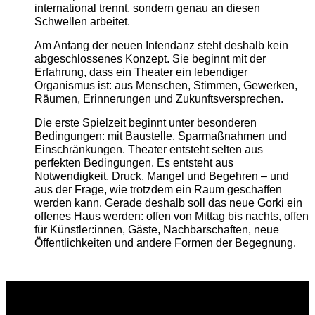
international trennt, sondern genau an diesen
Schwellen arbeitet.
Am Anfang der neuen Intendanz steht deshalb kein
abgeschlossenes Konzept. Sie beginnt mit der
Erfahrung, dass ein Theater ein lebendiger
Organismus ist: aus Menschen, Stimmen, Gewerken,
Räumen, Erinnerungen und Zukunftsversprechen.
Die erste Spielzeit beginnt unter besonderen
Bedingungen: mit Baustelle, Sparmaßnahmen und
Einschränkungen. Theater entsteht selten aus
perfekten Bedingungen. Es entsteht aus
Notwendigkeit, Druck, Mangel und Begehren – und
aus der Frage, wie trotzdem ein Raum geschaffen
werden kann. Gerade deshalb soll das neue Gorki ein
offenes Haus werden: offen von Mittag bis nachts, offen
für Künstler:innen, Gäste, Nachbarschaften, neue
Öffentlichkeiten und andere Formen der Begegnung.