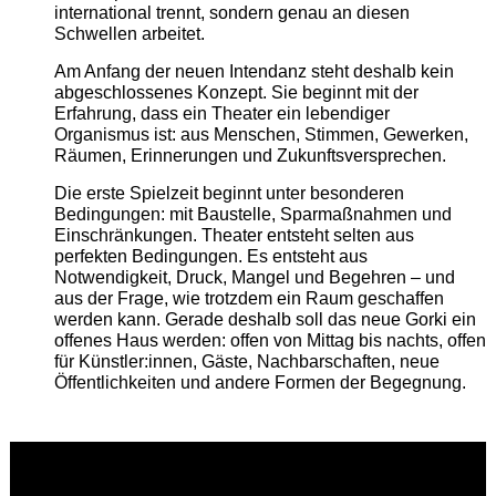
international trennt, sondern genau an diesen
Schwellen arbeitet.
Am Anfang der neuen Intendanz steht deshalb kein
abgeschlossenes Konzept. Sie beginnt mit der
Erfahrung, dass ein Theater ein lebendiger
Organismus ist: aus Menschen, Stimmen, Gewerken,
Räumen, Erinnerungen und Zukunftsversprechen.
Die erste Spielzeit beginnt unter besonderen
Bedingungen: mit Baustelle, Sparmaßnahmen und
Einschränkungen. Theater entsteht selten aus
perfekten Bedingungen. Es entsteht aus
Notwendigkeit, Druck, Mangel und Begehren – und
aus der Frage, wie trotzdem ein Raum geschaffen
werden kann. Gerade deshalb soll das neue Gorki ein
offenes Haus werden: offen von Mittag bis nachts, offen
für Künstler:innen, Gäste, Nachbarschaften, neue
Öffentlichkeiten und andere Formen der Begegnung.