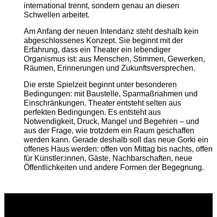
international trennt, sondern genau an diesen
Schwellen arbeitet.
Am Anfang der neuen Intendanz steht deshalb kein
abgeschlossenes Konzept. Sie beginnt mit der
Erfahrung, dass ein Theater ein lebendiger
Organismus ist: aus Menschen, Stimmen, Gewerken,
Räumen, Erinnerungen und Zukunftsversprechen.
Die erste Spielzeit beginnt unter besonderen
Bedingungen: mit Baustelle, Sparmaßnahmen und
Einschränkungen. Theater entsteht selten aus
perfekten Bedingungen. Es entsteht aus
Notwendigkeit, Druck, Mangel und Begehren – und
aus der Frage, wie trotzdem ein Raum geschaffen
werden kann. Gerade deshalb soll das neue Gorki ein
offenes Haus werden: offen von Mittag bis nachts, offen
für Künstler:innen, Gäste, Nachbarschaften, neue
Öffentlichkeiten und andere Formen der Begegnung.