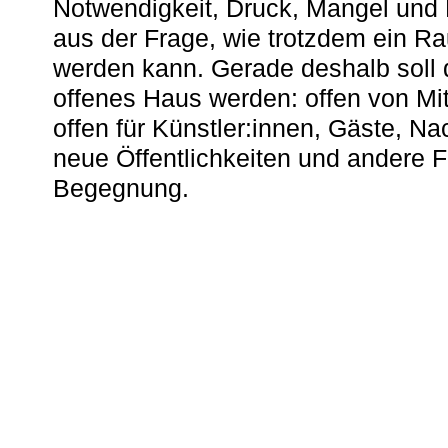
Notwendigkeit, Druck, Mangel und
aus der Frage, wie trotzdem ein R
werden kann. Gerade deshalb soll 
offenes Haus werden: offen von Mit
offen für Künstler:innen, Gäste, N
neue Öffentlichkeiten und andere 
Begegnung.