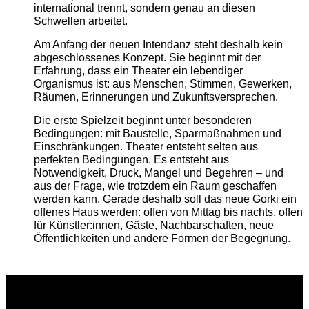
international trennt, sondern genau an diesen
Schwellen arbeitet.
Am Anfang der neuen Intendanz steht deshalb kein
abgeschlossenes Konzept. Sie beginnt mit der
Erfahrung, dass ein Theater ein lebendiger
Organismus ist: aus Menschen, Stimmen, Gewerken,
Räumen, Erinnerungen und Zukunftsversprechen.
Die erste Spielzeit beginnt unter besonderen
Bedingungen: mit Baustelle, Sparmaßnahmen und
Einschränkungen. Theater entsteht selten aus
perfekten Bedingungen. Es entsteht aus
Notwendigkeit, Druck, Mangel und Begehren – und
aus der Frage, wie trotzdem ein Raum geschaffen
werden kann. Gerade deshalb soll das neue Gorki ein
offenes Haus werden: offen von Mittag bis nachts, offen
für Künstler:innen, Gäste, Nachbarschaften, neue
Öffentlichkeiten und andere Formen der Begegnung.