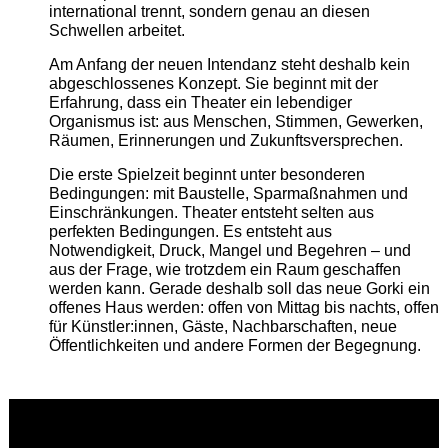
international trennt, sondern genau an diesen
Schwellen arbeitet.
Am Anfang der neuen Intendanz steht deshalb kein
abgeschlossenes Konzept. Sie beginnt mit der
Erfahrung, dass ein Theater ein lebendiger
Organismus ist: aus Menschen, Stimmen, Gewerken,
Räumen, Erinnerungen und Zukunftsversprechen.
Die erste Spielzeit beginnt unter besonderen
Bedingungen: mit Baustelle, Sparmaßnahmen und
Einschränkungen. Theater entsteht selten aus
perfekten Bedingungen. Es entsteht aus
Notwendigkeit, Druck, Mangel und Begehren – und
aus der Frage, wie trotzdem ein Raum geschaffen
werden kann. Gerade deshalb soll das neue Gorki ein
offenes Haus werden: offen von Mittag bis nachts, offen
für Künstler:innen, Gäste, Nachbarschaften, neue
Öffentlichkeiten und andere Formen der Begegnung.