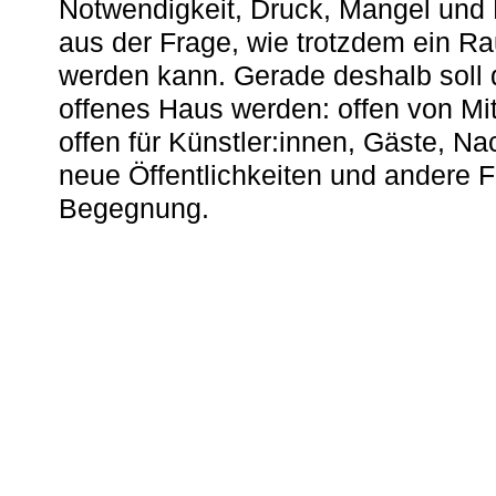
Notwendigkeit, Druck, Mangel und
aus der Frage, wie trotzdem ein R
werden kann. Gerade deshalb soll 
offenes Haus werden: offen von Mit
offen für Künstler:innen, Gäste, N
neue Öffentlichkeiten und andere 
Begegnung.