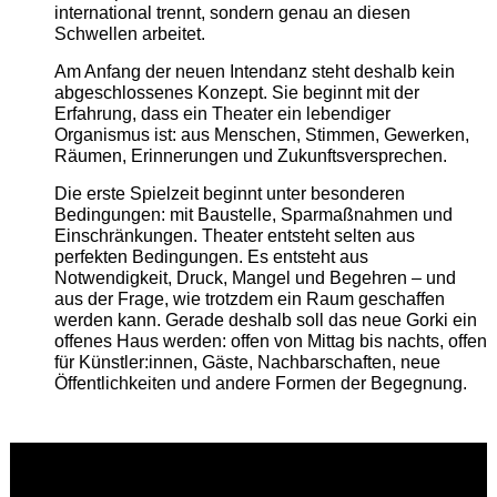
international trennt, sondern genau an diesen
Schwellen arbeitet.
Am Anfang der neuen Intendanz steht deshalb kein
abgeschlossenes Konzept. Sie beginnt mit der
Erfahrung, dass ein Theater ein lebendiger
Organismus ist: aus Menschen, Stimmen, Gewerken,
Räumen, Erinnerungen und Zukunftsversprechen.
Die erste Spielzeit beginnt unter besonderen
Bedingungen: mit Baustelle, Sparmaßnahmen und
Einschränkungen. Theater entsteht selten aus
perfekten Bedingungen. Es entsteht aus
Notwendigkeit, Druck, Mangel und Begehren – und
aus der Frage, wie trotzdem ein Raum geschaffen
werden kann. Gerade deshalb soll das neue Gorki ein
offenes Haus werden: offen von Mittag bis nachts, offen
für Künstler:innen, Gäste, Nachbarschaften, neue
Öffentlichkeiten und andere Formen der Begegnung.