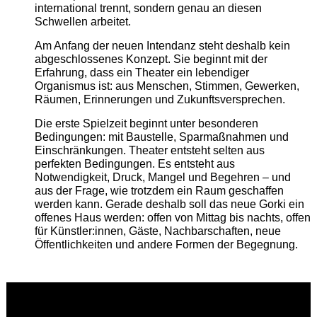
international trennt, sondern genau an diesen
Schwellen arbeitet.
Am Anfang der neuen Intendanz steht deshalb kein
abgeschlossenes Konzept. Sie beginnt mit der
Erfahrung, dass ein Theater ein lebendiger
Organismus ist: aus Menschen, Stimmen, Gewerken,
Räumen, Erinnerungen und Zukunftsversprechen.
Die erste Spielzeit beginnt unter besonderen
Bedingungen: mit Baustelle, Sparmaßnahmen und
Einschränkungen. Theater entsteht selten aus
perfekten Bedingungen. Es entsteht aus
Notwendigkeit, Druck, Mangel und Begehren – und
aus der Frage, wie trotzdem ein Raum geschaffen
werden kann. Gerade deshalb soll das neue Gorki ein
offenes Haus werden: offen von Mittag bis nachts, offen
für Künstler:innen, Gäste, Nachbarschaften, neue
Öffentlichkeiten und andere Formen der Begegnung.