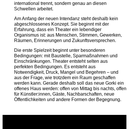
international trennt, sondern genau an diesen
Schwellen arbeitet.
Am Anfang der neuen Intendanz steht deshalb kein
abgeschlossenes Konzept. Sie beginnt mit der
Erfahrung, dass ein Theater ein lebendiger
Organismus ist: aus Menschen, Stimmen, Gewerken,
Räumen, Erinnerungen und Zukunftsversprechen.
Die erste Spielzeit beginnt unter besonderen
Bedingungen: mit Baustelle, Sparmaßnahmen und
Einschränkungen. Theater entsteht selten aus
perfekten Bedingungen. Es entsteht aus
Notwendigkeit, Druck, Mangel und Begehren – und
aus der Frage, wie trotzdem ein Raum geschaffen
werden kann. Gerade deshalb soll das neue Gorki ein
offenes Haus werden: offen von Mittag bis nachts, offen
für Künstler:innen, Gäste, Nachbarschaften, neue
Öffentlichkeiten und andere Formen der Begegnung.