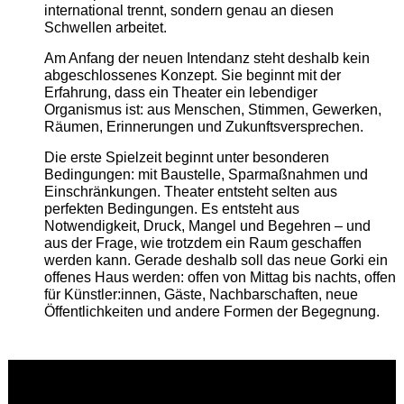
international trennt, sondern genau an diesen
Schwellen arbeitet.
Am Anfang der neuen Intendanz steht deshalb kein
abgeschlossenes Konzept. Sie beginnt mit der
Erfahrung, dass ein Theater ein lebendiger
Organismus ist: aus Menschen, Stimmen, Gewerken,
Räumen, Erinnerungen und Zukunftsversprechen.
Die erste Spielzeit beginnt unter besonderen
Bedingungen: mit Baustelle, Sparmaßnahmen und
Einschränkungen. Theater entsteht selten aus
perfekten Bedingungen. Es entsteht aus
Notwendigkeit, Druck, Mangel und Begehren – und
aus der Frage, wie trotzdem ein Raum geschaffen
werden kann. Gerade deshalb soll das neue Gorki ein
offenes Haus werden: offen von Mittag bis nachts, offen
für Künstler:innen, Gäste, Nachbarschaften, neue
Öffentlichkeiten und andere Formen der Begegnung.