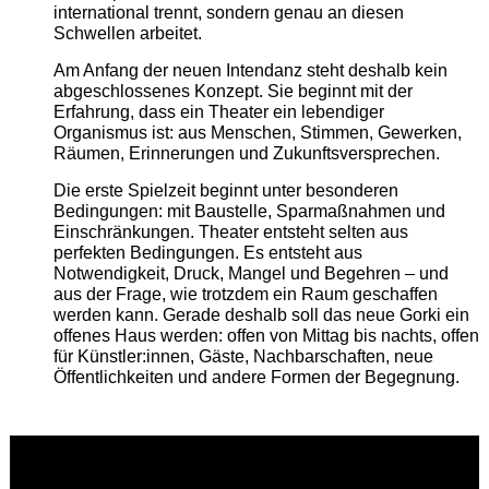
international trennt, sondern genau an diesen
Schwellen arbeitet.
Am Anfang der neuen Intendanz steht deshalb kein
abgeschlossenes Konzept. Sie beginnt mit der
Erfahrung, dass ein Theater ein lebendiger
Organismus ist: aus Menschen, Stimmen, Gewerken,
Räumen, Erinnerungen und Zukunftsversprechen.
Die erste Spielzeit beginnt unter besonderen
Bedingungen: mit Baustelle, Sparmaßnahmen und
Einschränkungen. Theater entsteht selten aus
perfekten Bedingungen. Es entsteht aus
Notwendigkeit, Druck, Mangel und Begehren – und
aus der Frage, wie trotzdem ein Raum geschaffen
werden kann. Gerade deshalb soll das neue Gorki ein
offenes Haus werden: offen von Mittag bis nachts, offen
für Künstler:innen, Gäste, Nachbarschaften, neue
Öffentlichkeiten und andere Formen der Begegnung.