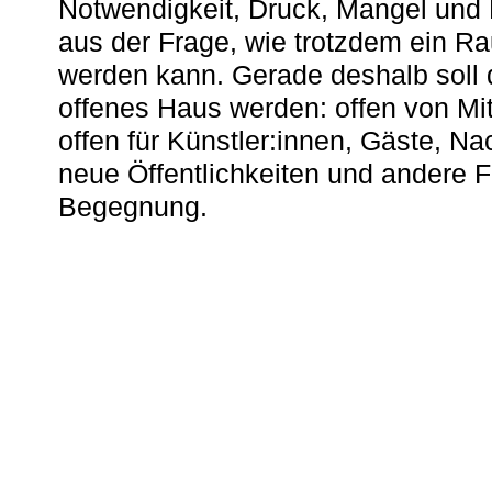
Notwendigkeit, Druck, Mangel und
aus der Frage, wie trotzdem ein R
werden kann. Gerade deshalb soll 
offenes Haus werden: offen von Mit
offen für Künstler:innen, Gäste, N
neue Öffentlichkeiten und andere 
Begegnung.