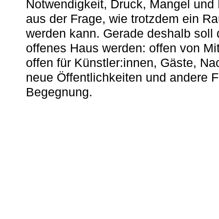
Notwendigkeit, Druck, Mangel und
aus der Frage, wie trotzdem ein R
werden kann. Gerade deshalb soll 
offenes Haus werden: offen von Mit
offen für Künstler:innen, Gäste, N
neue Öffentlichkeiten und andere 
Begegnung.