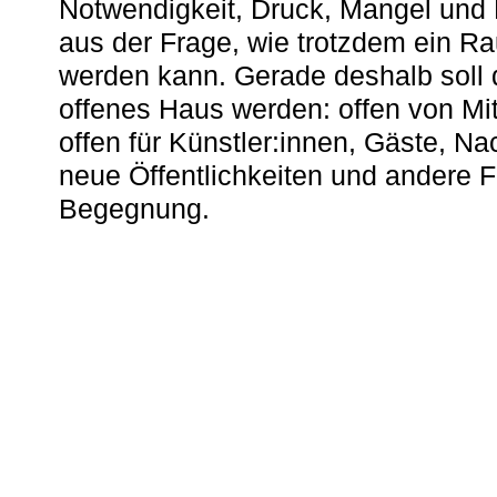
Notwendigkeit, Druck, Mangel und
aus der Frage, wie trotzdem ein R
werden kann. Gerade deshalb soll 
offenes Haus werden: offen von Mit
offen für Künstler:innen, Gäste, N
neue Öffentlichkeiten und andere 
Begegnung.