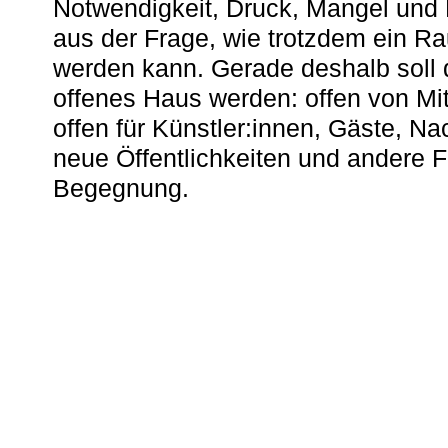
Notwendigkeit, Druck, Mangel und
aus der Frage, wie trotzdem ein R
werden kann. Gerade deshalb soll 
offenes Haus werden: offen von Mit
offen für Künstler:innen, Gäste, N
neue Öffentlichkeiten und andere 
Begegnung.