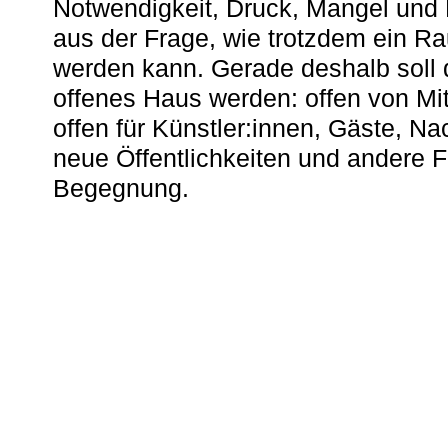
Notwendigkeit, Druck, Mangel und
aus der Frage, wie trotzdem ein R
werden kann. Gerade deshalb soll 
offenes Haus werden: offen von Mit
offen für Künstler:innen, Gäste, N
neue Öffentlichkeiten und andere 
Begegnung.