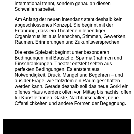
international trennt, sondern genau an diesen
Schwellen arbeitet.
Am Anfang der neuen Intendanz steht deshalb kein
abgeschlossenes Konzept. Sie beginnt mit der
Erfahrung, dass ein Theater ein lebendiger
Organismus ist: aus Menschen, Stimmen, Gewerken,
Räumen, Erinnerungen und Zukunftsversprechen.
Die erste Spielzeit beginnt unter besonderen
Bedingungen: mit Baustelle, Sparmaßnahmen und
Einschränkungen. Theater entsteht selten aus
perfekten Bedingungen. Es entsteht aus
Notwendigkeit, Druck, Mangel und Begehren – und
aus der Frage, wie trotzdem ein Raum geschaffen
werden kann. Gerade deshalb soll das neue Gorki ein
offenes Haus werden: offen von Mittag bis nachts, offen
für Künstler:innen, Gäste, Nachbarschaften, neue
Öffentlichkeiten und andere Formen der Begegnung.