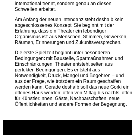
international trennt, sondern genau an diesen
Schwellen arbeitet.
Am Anfang der neuen Intendanz steht deshalb kein
abgeschlossenes Konzept. Sie beginnt mit der
Erfahrung, dass ein Theater ein lebendiger
Organismus ist: aus Menschen, Stimmen, Gewerken,
Räumen, Erinnerungen und Zukunftsversprechen.
Die erste Spielzeit beginnt unter besonderen
Bedingungen: mit Baustelle, Sparmaßnahmen und
Einschränkungen. Theater entsteht selten aus
perfekten Bedingungen. Es entsteht aus
Notwendigkeit, Druck, Mangel und Begehren – und
aus der Frage, wie trotzdem ein Raum geschaffen
werden kann. Gerade deshalb soll das neue Gorki ein
offenes Haus werden: offen von Mittag bis nachts, offen
für Künstler:innen, Gäste, Nachbarschaften, neue
Öffentlichkeiten und andere Formen der Begegnung.