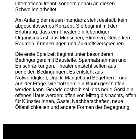
international trennt, sondern genau an diesen
Schwellen arbeitet.
Am Anfang der neuen Intendanz steht deshalb kein
abgeschlossenes Konzept. Sie beginnt mit der
Erfahrung, dass ein Theater ein lebendiger
Organismus ist: aus Menschen, Stimmen, Gewerken,
Räumen, Erinnerungen und Zukunftsversprechen.
Die erste Spielzeit beginnt unter besonderen
Bedingungen: mit Baustelle, Sparmaßnahmen und
Einschränkungen. Theater entsteht selten aus
perfekten Bedingungen. Es entsteht aus
Notwendigkeit, Druck, Mangel und Begehren – und
aus der Frage, wie trotzdem ein Raum geschaffen
werden kann. Gerade deshalb soll das neue Gorki ein
offenes Haus werden: offen von Mittag bis nachts, offen
für Künstler:innen, Gäste, Nachbarschaften, neue
Öffentlichkeiten und andere Formen der Begegnung.