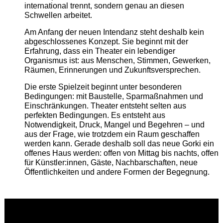
international trennt, sondern genau an diesen
Schwellen arbeitet.
Am Anfang der neuen Intendanz steht deshalb kein
abgeschlossenes Konzept. Sie beginnt mit der
Erfahrung, dass ein Theater ein lebendiger
Organismus ist: aus Menschen, Stimmen, Gewerken,
Räumen, Erinnerungen und Zukunftsversprechen.
Die erste Spielzeit beginnt unter besonderen
Bedingungen: mit Baustelle, Sparmaßnahmen und
Einschränkungen. Theater entsteht selten aus
perfekten Bedingungen. Es entsteht aus
Notwendigkeit, Druck, Mangel und Begehren – und
aus der Frage, wie trotzdem ein Raum geschaffen
werden kann. Gerade deshalb soll das neue Gorki ein
offenes Haus werden: offen von Mittag bis nachts, offen
für Künstler:innen, Gäste, Nachbarschaften, neue
Öffentlichkeiten und andere Formen der Begegnung.